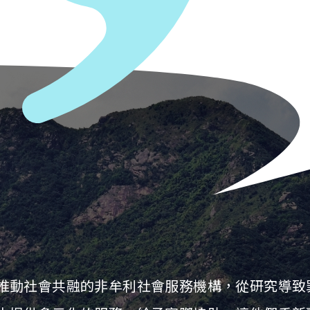
推動社會共融的非牟利社會服務機構，從研究導致