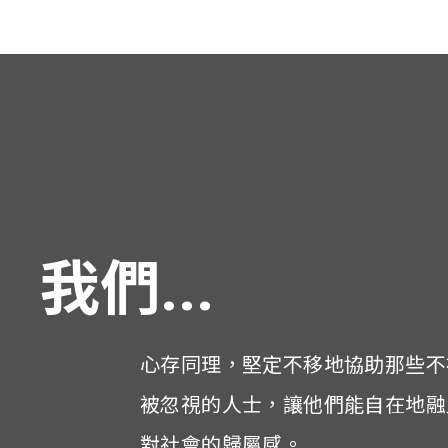
我們...
心存同理，堅定不移地協助那些不
被忽視的人士，讓他們能自在地融
對社會的歸屬感。