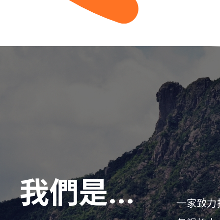
我們是...
一家致力