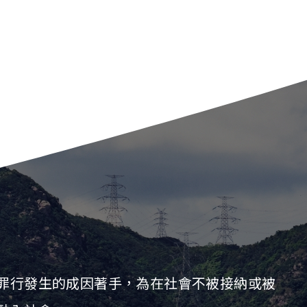
罪行發生的成因著手，為在社會不被接納或被