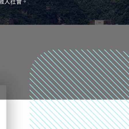
融入社會。