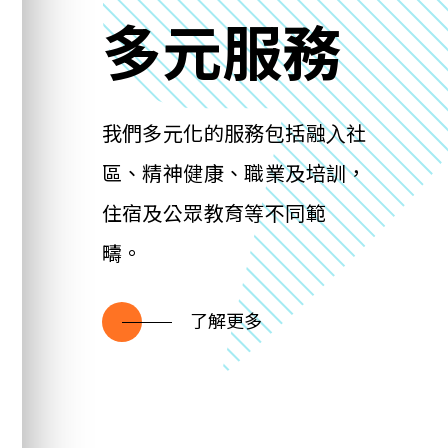
多元服務
我們多元化的服務包括融⼊社
區、精神健康、職業及培訓，
住宿及公眾教育等不同範
疇。
了解更多